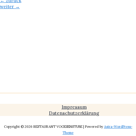
←
zurück
weiter
→
Impressum
Datenschutzerklärung
Copyright © 2026 RESTAURANT VOGESENSTUBE | Powered by
Astra-WordPress-
Theme